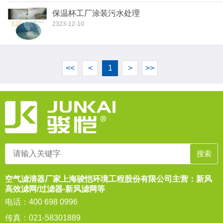
保温杯工厂涂装污水处理
2323-12-10
<<
<
1
>
>>
空气滤清器厂家上海骏恺环境工程股份有限公司主营：新风
高效滤网/过滤器-新风滤网等
电话：400 698 0996
传真：021-58301889