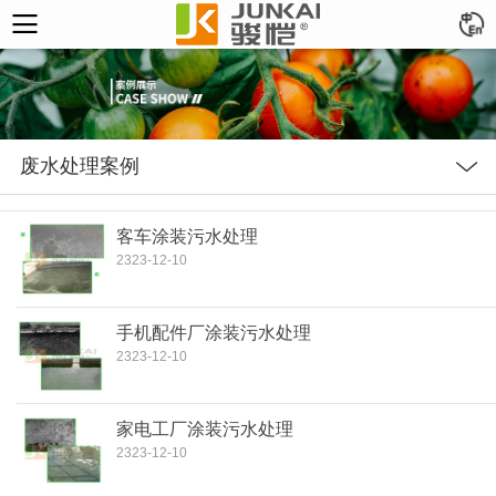
废水处理案例
客车涂装污水处理
2323-12-10
手机配件厂涂装污水处理
2323-12-10
家电工厂涂装污水处理
2323-12-10