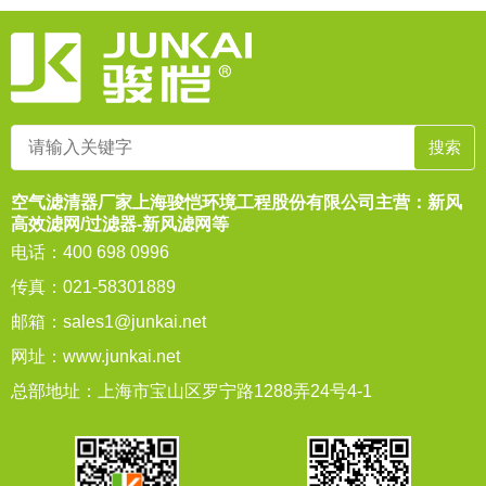
空气滤清器厂家上海骏恺环境工程股份有限公司主营：新风
高效滤网/过滤器-新风滤网等
电话：400 698 0996
传真：021-58301889
邮箱：
sales1@junkai.net
网址：
www.junkai.net
总部地址：上海市宝山区罗宁路1288弄24号4-1