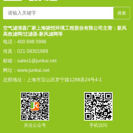
空气滤清器厂家上海骏恺环境工程股份有限公司主营：新风
高效滤网/过滤器-新风滤网等
电话：400 698 0996
传真：021-58301889
邮箱：
sales1@junkai.net
网址：
www.junkai.net
总部地址：上海市宝山区罗宁路1288弄24号4-1
关注公众号
手机访问