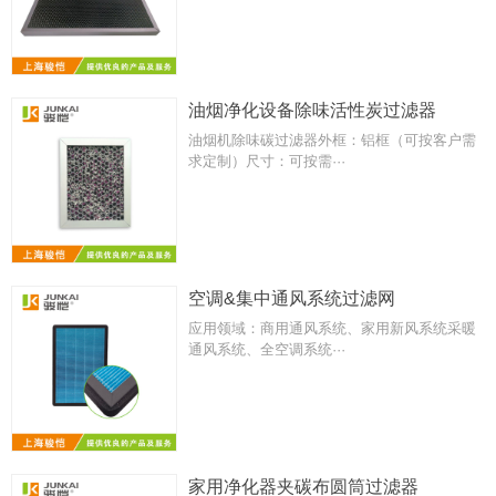
油烟净化设备除味活性炭过滤器
油烟机除味碳过滤器外框：铝框（可按客户需
求定制）尺寸：可按需···
空调&集中通风系统过滤网
应用领域：商用通风系统、家用新风系统采暖
通风系统、全空调系统···
家用净化器夹碳布圆筒过滤器