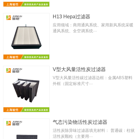
H13 Hepa过滤器
应用领域：商用通风系统、家用新风系统采暖
通风系统、全空调系统···
V型大风量活性炭过滤器
V型大风量活性碳过滤器边框：金属ABS塑料
外框（固定标准尺寸···
气态污染物活性炭过滤器
活性炭除异味过滤器填充材料： 普通碳：柱状
活性炭颗粒（主要用···