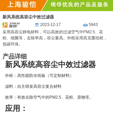
新风系统高容尘中效过滤器
2023-12-17
5943
采用高容尘静电材料，可以高效的过滤空气中PM2.5、花
粉、细菌等，去除率高，容尘量高。外框采用高克重纸框，
低碳环保。
产品详细
新风系统高容尘中效过滤器
外框：高性能防水纸板（可定制材料）
滤料：自主研发高容尘复合材料
效率：有效去除空气中的PM2.5、花粉、原物等。
应用：